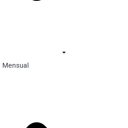
Mensual