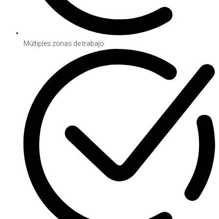
Múltiples zonas de trabajo