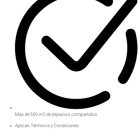
Más de 500 m2 de espacios compartidos
Aplican Términos y Condiciones