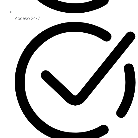
Acceso 24/7