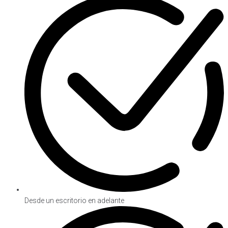
Desde un escritorio en adelante