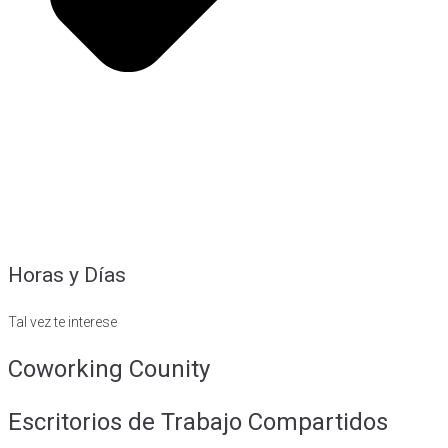
Horas y Días
Tal vez te interese
Coworking Counity
Escritorios de Trabajo Compartidos