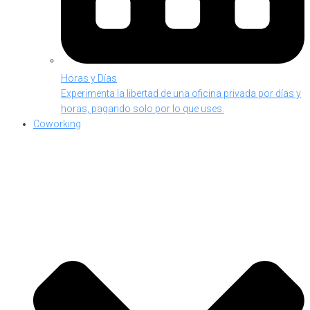
Horas y Días
Experimenta la libertad de una oficina privada por días y
horas, pagando solo por lo que uses.
Coworking