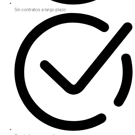
Sin contratos a largo plazo