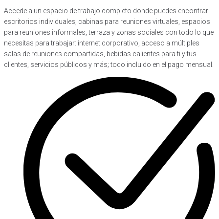
Accede a un espacio de trabajo completo donde puedes encontrar
escritorios individuales, cabinas para reuniones virtuales, espacios
para reuniones informales, terraza y zonas sociales con todo lo que
necesitas para trabajar: internet corporativo, acceso a múltiples
salas de reuniones compartidas, bebidas calientes para ti y tus
clientes, servicios públicos y más; todo incluido en el pago mensual.