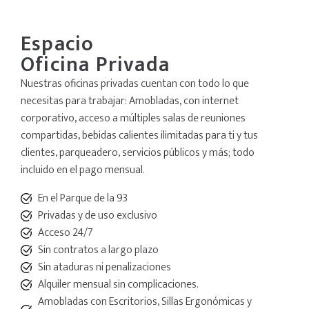
Espacio
Oficina Privada
Nuestras oficinas privadas cuentan con todo lo que
necesitas para trabajar: Amobladas, con internet
corporativo, acceso a múltiples salas de reuniones
compartidas, bebidas calientes ilimitadas para ti y tus
clientes, parqueadero, servicios públicos y más; todo
incluido en el pago mensual.
En el Parque de la 93
Privadas y de uso exclusivo
Acceso 24/7
Sin contratos a largo plazo
Sin ataduras ni penalizaciones
Alquiler mensual sin complicaciones.
Amobladas con Escritorios, Sillas Ergonómicas y