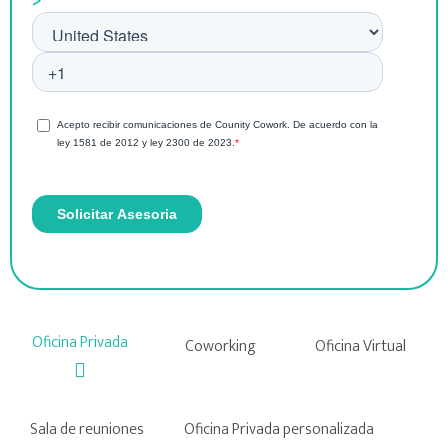
>
Oficina Privada
Coworking
Oficina Virtual
Sala de reuniones
Oficina Privada personalizada