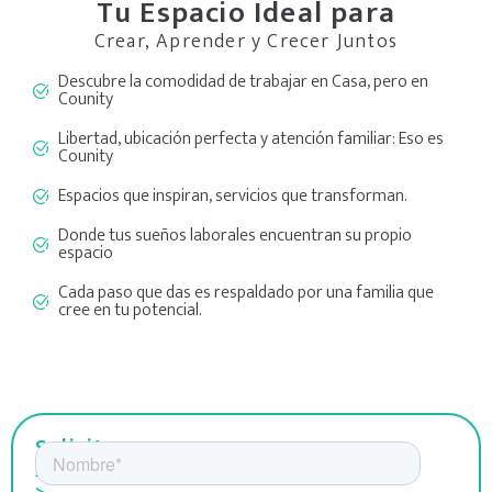
Tu Espacio Ideal para
Crear, Aprender y Crecer Juntos
Descubre la comodidad de trabajar en Casa, pero en
Counity
Libertad, ubicación perfecta y atención familiar: Eso es
Counity
Espacios que inspiran, servicios que transforman.
Donde tus sueños laborales encuentran su propio
espacio
Cada paso que das es respaldado por una familia que
cree en tu potencial.
Solicitar
Asesoría