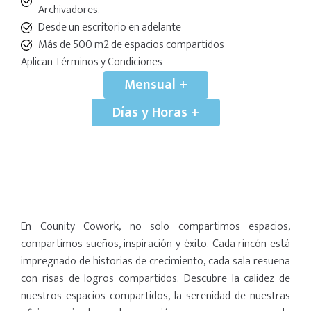
Archivadores.
Desde un escritorio en adelante
Más de 500 m2 de espacios compartidos
Aplican Términos y Condiciones
Mensual +
Días y Horas +
En Counity Cowork, no solo compartimos espacios,
compartimos sueños, inspiración y éxito. Cada rincón está
impregnado de historias de crecimiento, cada sala resuena
con risas de logros compartidos. Descubre la calidez de
nuestros espacios compartidos, la serenidad de nuestras